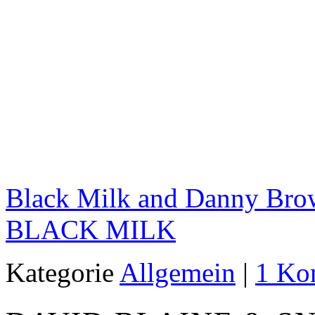
Black Milk and Danny Bro
BLACK MILK
Kategorie
Allgemein
|
1 Ko