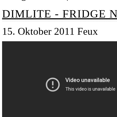
DIMLITE - FRIDGE 
15. Oktober 2011 Feux