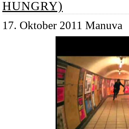
HUNGRY)
17. Oktober 2011 Manuva