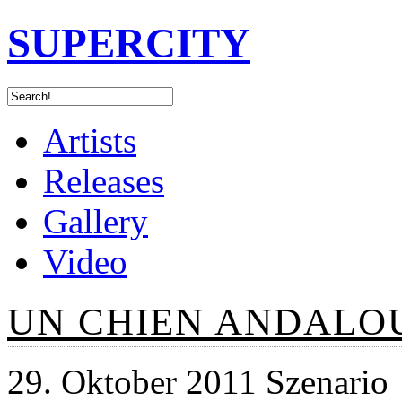
SUPERCITY
Artists
Releases
Gallery
Video
UN CHIEN ANDALOU
29. Oktober 2011 Szenario