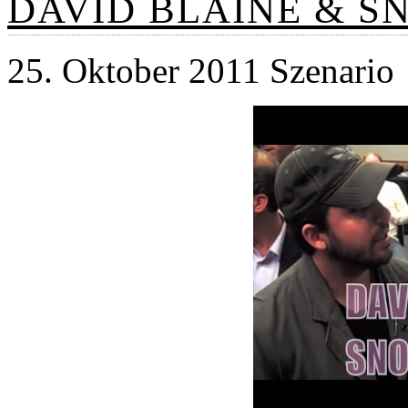
DAVID BLAINE & S
25. Oktober 2011 Szenario