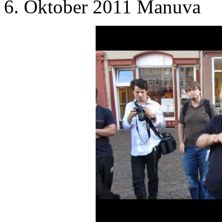
6. Oktober 2011 Manuva