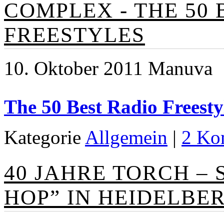
COMPLEX - THE 50 
FREESTYLES
10. Oktober 2011 Manuva
The 50 Best Radio Freesty
Kategorie
Allgemein
|
2 Ko
40 JAHRE TORCH –
HOP” IN HEIDELBE