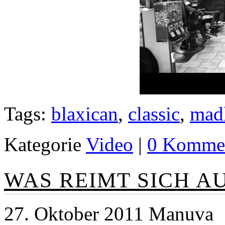
Tags:
blaxican
,
classic
,
mad
Kategorie
Video
|
0 Kommen
WAS REIMT SICH AU
27. Oktober 2011 Manuva