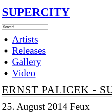
SUPERCITY
Artists
Releases
Gallery
Video
ERNST PALICEK - 
25. August 2014 Feux