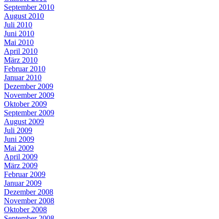
September 2010
August 2010
Juli 2010
Juni 2010
Mai 2010
April 2010
März 2010
Februar 2010
Januar 2010
Dezember 2009
November 2009
Oktober 2009
September 2009
August 2009
Juli 2009
Juni 2009
Mai 2009
April 2009
März 2009
Februar 2009
Januar 2009
Dezember 2008
November 2008
Oktober 2008
September 2008