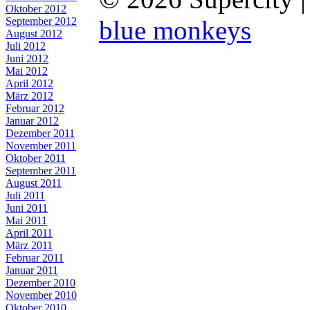
Oktober 2012
September 2012
blue monkeys
August 2012
Juli 2012
Juni 2012
Mai 2012
April 2012
März 2012
Februar 2012
Januar 2012
Dezember 2011
November 2011
Oktober 2011
September 2011
August 2011
Juli 2011
Juni 2011
Mai 2011
April 2011
März 2011
Februar 2011
Januar 2011
Dezember 2010
November 2010
Oktober 2010