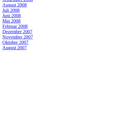
August 2008
Juli 2008
Juni 2008
Mai 2008
Februar 2008
Dezember 2007
November 2007
Oktober 2007
August 2007