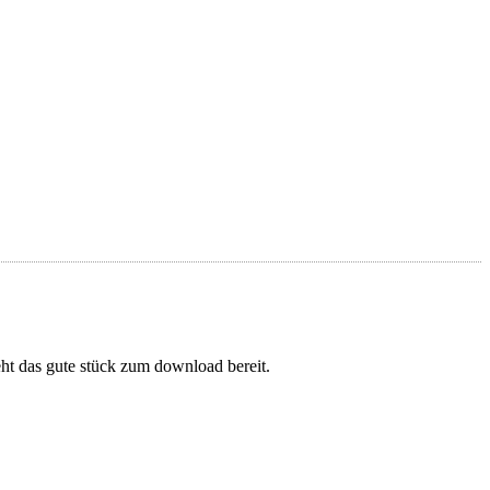
ht das gute stück zum download bereit.