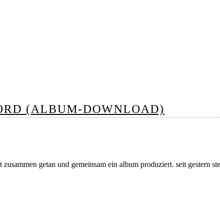
LORD (ALBUM-DOWNLOAD)
t zusammen getan und gemeinsam ein album produziert. seit gestern ste