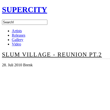
SUPERCITY
Artists
Releases
Gallery
Video
SLUM VILLAGE - REUNION PT.2
28. Juli 2010 Brenk