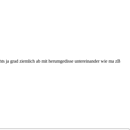
hts ja grad ziemlich ab mit herumgedisse untereinander wie ma zB