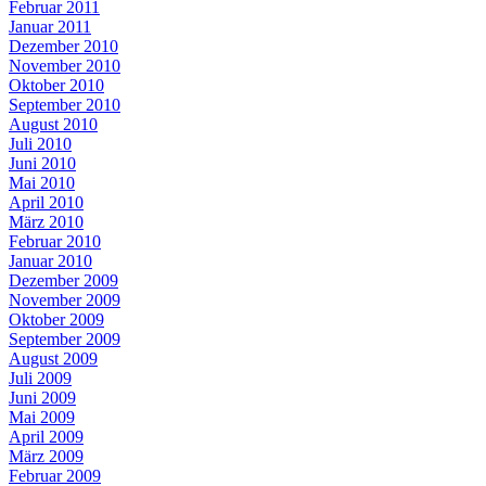
Februar 2011
Januar 2011
Dezember 2010
November 2010
Oktober 2010
September 2010
August 2010
Juli 2010
Juni 2010
Mai 2010
April 2010
März 2010
Februar 2010
Januar 2010
Dezember 2009
November 2009
Oktober 2009
September 2009
August 2009
Juli 2009
Juni 2009
Mai 2009
April 2009
März 2009
Februar 2009