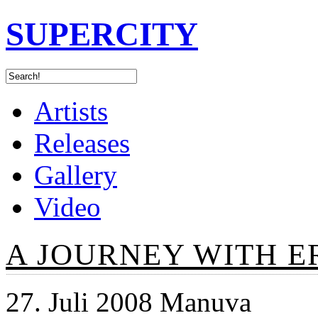
SUPERCITY
Artists
Releases
Gallery
Video
A JOURNEY WITH 
27. Juli 2008 Manuva