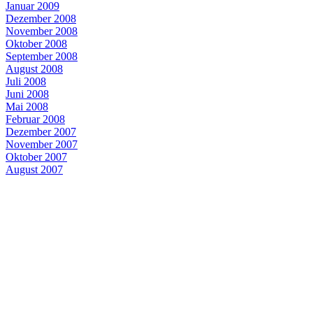
Januar 2009
Dezember 2008
November 2008
Oktober 2008
September 2008
August 2008
Juli 2008
Juni 2008
Mai 2008
Februar 2008
Dezember 2007
November 2007
Oktober 2007
August 2007