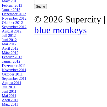
März 2013
Februar 2013
Januar 2013
Dezember 2012
© 2026 Supercity 
November 2012
Oktober 2012
September 2012
blue monkeys
August 2012
Juli 2012
Juni 2012
Mai 2012
April 2012
März 2012
Februar 2012
Januar 2012
Dezember 2011
November 2011
Oktober 2011
September 2011
August 2011
Juli 2011
Juni 2011
Mai 2011
April 2011
März 2011