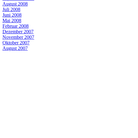
August 2008
Juli 2008
Juni 2008
Mai 2008
Februar 2008
Dezember 2007
November 2007
Oktober 2007
August 2007