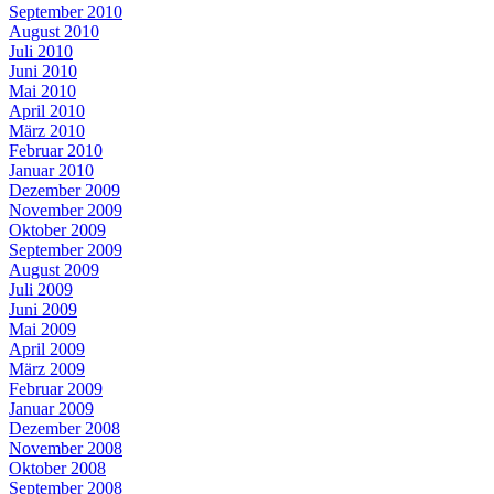
September 2010
August 2010
Juli 2010
Juni 2010
Mai 2010
April 2010
März 2010
Februar 2010
Januar 2010
Dezember 2009
November 2009
Oktober 2009
September 2009
August 2009
Juli 2009
Juni 2009
Mai 2009
April 2009
März 2009
Februar 2009
Januar 2009
Dezember 2008
November 2008
Oktober 2008
September 2008