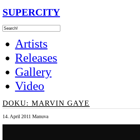
SUPERCITY
Artists
Releases
Gallery
Video
DOKU: MARVIN GAYE
14. April 2011 Manuva