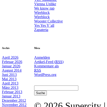
Vienna Unlike
We know rap
Wireblock
Wireblock
Wooster Collective
Yes Yes Y`all
Zapateria
Archiv
Meta
April 2026
Anmelden
Februar 2026
Artikel-Feed (
RSS
)
Januar 2026
Kommentare als
August 2014
RSS
Juni 2013
WordPress.org
Mai 2013
April 2013
März 2013
Februar 2013
Januar 2013
Dezember 2012
© 2026 Supercity 
November 2012