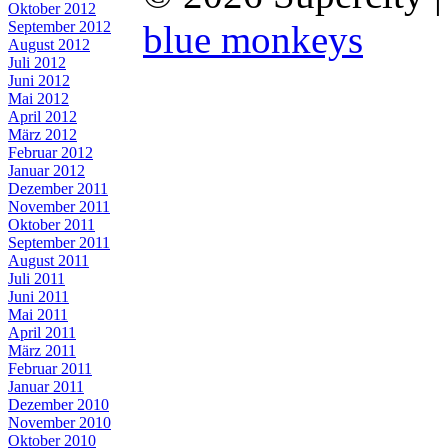
Oktober 2012
September 2012
blue monkeys
August 2012
Juli 2012
Juni 2012
Mai 2012
April 2012
März 2012
Februar 2012
Januar 2012
Dezember 2011
November 2011
Oktober 2011
September 2011
August 2011
Juli 2011
Juni 2011
Mai 2011
April 2011
März 2011
Februar 2011
Januar 2011
Dezember 2010
November 2010
Oktober 2010