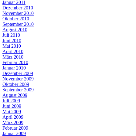
Januar 2011
Dezember 2010
November 2010
Oktober 2010
September 2010
August 2010
Juli 2010
Juni 2010
Mai 2010
April 2010
März 2010
Februar 2010
Januar 2010
Dezember 2009
November 2009
Oktober 2009
September 2009
August 2009
Juli 2009
Juni 2009
Mai 2009
April 2009
März 2009
Februar 2009
Januar 2009