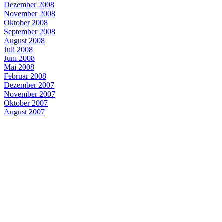
Dezember 2008
November 2008
Oktober 2008
September 2008
August 2008
Juli 2008
Juni 2008
Mai 2008
Februar 2008
Dezember 2007
November 2007
Oktober 2007
August 2007