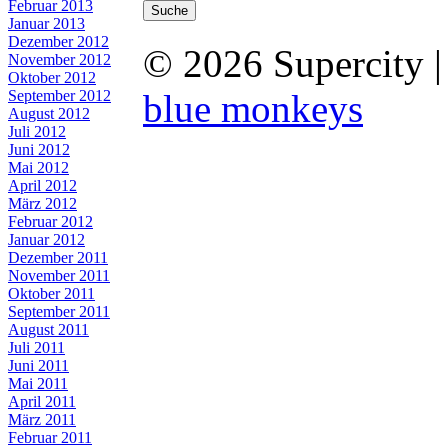
Februar 2013
Januar 2013
Dezember 2012
© 2026 Supercity 
November 2012
Oktober 2012
September 2012
blue monkeys
August 2012
Juli 2012
Juni 2012
Mai 2012
April 2012
März 2012
Februar 2012
Januar 2012
Dezember 2011
November 2011
Oktober 2011
September 2011
August 2011
Juli 2011
Juni 2011
Mai 2011
April 2011
März 2011
Februar 2011