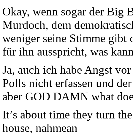
Okay, wenn sogar der Big 
Murdoch, dem demokratisc
weniger seine Stimme gibt 
für ihn ausspricht, was ka
Ja, auch ich habe Angst vor
Polls nicht erfassen und der
aber GOD DAMN what does
It’s about time they turn th
house, nahmean