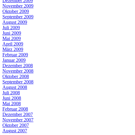
Dezember 2009
November 2009
Oktober 2009
September 2009
August 2009
Juli 2009
Juni 2009
Mai 2009
April 2009
März 2009
Februar 2009
Januar 2009
Dezember 2008
November 2008
Oktober 2008
September 2008
August 2008
Juli 2008
Juni 2008
Mai 2008
Februar 2008
Dezember 2007
November 2007
Oktober 2007
August 2007