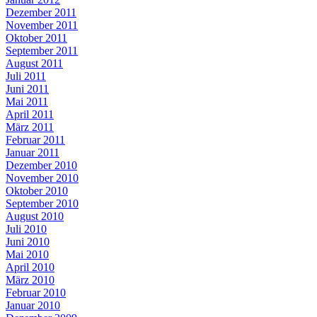
Dezember 2011
November 2011
Oktober 2011
September 2011
August 2011
Juli 2011
Juni 2011
Mai 2011
April 2011
März 2011
Februar 2011
Januar 2011
Dezember 2010
November 2010
Oktober 2010
September 2010
August 2010
Juli 2010
Juni 2010
Mai 2010
April 2010
März 2010
Februar 2010
Januar 2010