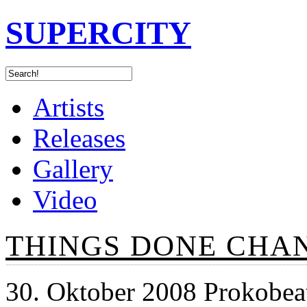
SUPERCITY
Artists
Releases
Gallery
Video
THINGS DONE CHA
30. Oktober 2008 Prokobea