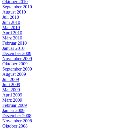
Oktober 2010
September 2010
August 2010
Juli 2010
Juni 2010
Mai 2010
April 2010
März 2010
Februar 2010
Januar 2010
Dezember 2009
November 2009
Oktober 2009
September 2009
August 2009
Juli 2009
Juni 2009
Mai 2009
April 2009
März 2009
Februar 2009
Januar 2009
Dezember 2008
November 2008
Oktober 2008