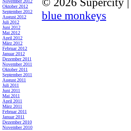
© 2026 Supercity 
November 2012
Oktober 2012
September 2012
blue monkeys
August 2012
Juli 2012
Juni 2012
Mai 2012
April 2012
März 2012
Februar 2012
Januar 2012
Dezember 2011
November 2011
Oktober 2011
September 2011
August 2011
Juli 2011
Juni 2011
Mai 2011
April 2011
März 2011
Februar 2011
Januar 2011
Dezember 2010
November 2010