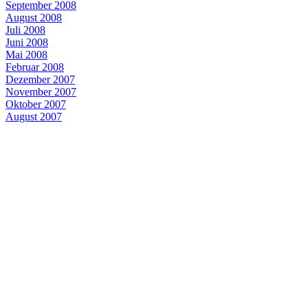
September 2008
August 2008
Juli 2008
Juni 2008
Mai 2008
Februar 2008
Dezember 2007
November 2007
Oktober 2007
August 2007