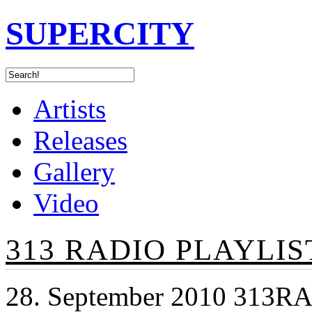
SUPERCITY
Artists
Releases
Gallery
Video
313 RADIO PLAYLIST
28. September 2010 313R