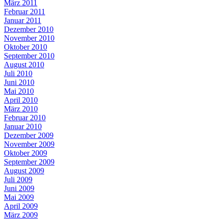
März 2011
Februar 2011
Januar 2011
Dezember 2010
November 2010
Oktober 2010
September 2010
August 2010
Juli 2010
Juni 2010
Mai 2010
April 2010
März 2010
Februar 2010
Januar 2010
Dezember 2009
November 2009
Oktober 2009
September 2009
August 2009
Juli 2009
Juni 2009
Mai 2009
April 2009
März 2009