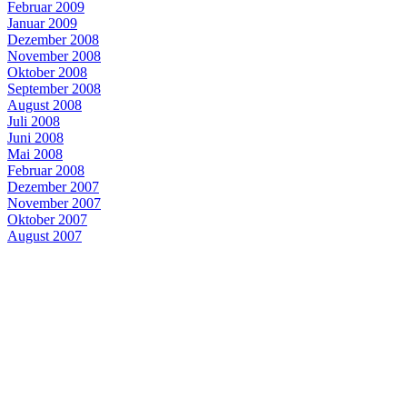
Februar 2009
Januar 2009
Dezember 2008
November 2008
Oktober 2008
September 2008
August 2008
Juli 2008
Juni 2008
Mai 2008
Februar 2008
Dezember 2007
November 2007
Oktober 2007
August 2007