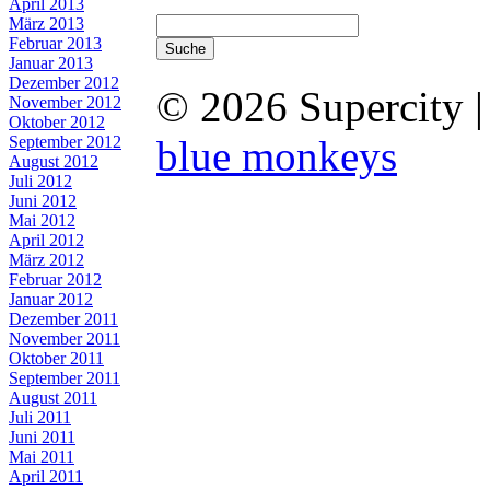
April 2013
März 2013
Februar 2013
Januar 2013
Dezember 2012
© 2026 Supercity 
November 2012
Oktober 2012
September 2012
blue monkeys
August 2012
Juli 2012
Juni 2012
Mai 2012
April 2012
März 2012
Februar 2012
Januar 2012
Dezember 2011
November 2011
Oktober 2011
September 2011
August 2011
Juli 2011
Juni 2011
Mai 2011
April 2011