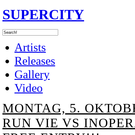
SUPERCITY
Artists
Releases
Gallery
Video
MONTAG, 5. OKTOB
RUN VIE VS INOPE