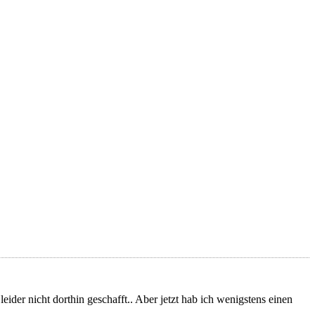
eider nicht dorthin geschafft.. Aber jetzt hab ich wenigstens einen