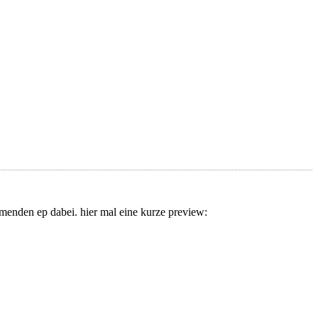
mmenden ep dabei. hier mal eine kurze preview: