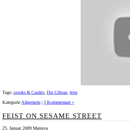
Tags:
crooks & Castles
,
Diz Gibran
,
feist
Kategorie
Allgemein
|
3 Kommentare »
FEIST ON SESAME STREET
25. Januar 2009 Manuva