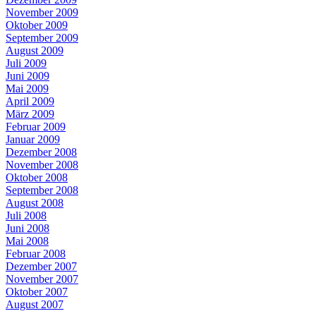
November 2009
Oktober 2009
September 2009
August 2009
Juli 2009
Juni 2009
Mai 2009
April 2009
März 2009
Februar 2009
Januar 2009
Dezember 2008
November 2008
Oktober 2008
September 2008
August 2008
Juli 2008
Juni 2008
Mai 2008
Februar 2008
Dezember 2007
November 2007
Oktober 2007
August 2007