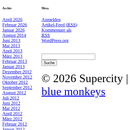
Archiv
Meta
April 2026
Anmelden
Februar 2026
Artikel-Feed (
RSS
)
Januar 2026
Kommentare als
August 2014
RSS
Juni 2013
WordPress.org
Mai 2013
April 2013
März 2013
Februar 2013
Januar 2013
Dezember 2012
© 2026 Supercity 
November 2012
Oktober 2012
September 2012
blue monkeys
August 2012
Juli 2012
Juni 2012
Mai 2012
April 2012
März 2012
Februar 2012
Januar 2012