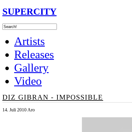
SUPERCITY
Artists
Releases
Gallery
Video
DIZ GIBRAN - IMPOSSIBLE
14. Juli 2010 Aro