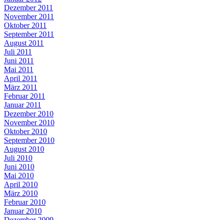
Dezember 2011
November 2011
Oktober 2011
September 2011
August 2011
Juli 2011
Juni 2011
Mai 2011
April 2011
März 2011
Februar 2011
Januar 2011
Dezember 2010
November 2010
Oktober 2010
September 2010
August 2010
Juli 2010
Juni 2010
Mai 2010
April 2010
März 2010
Februar 2010
Januar 2010
Dezember 2009