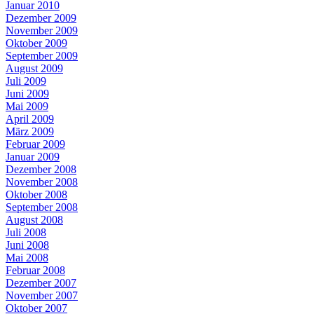
Januar 2010
Dezember 2009
November 2009
Oktober 2009
September 2009
August 2009
Juli 2009
Juni 2009
Mai 2009
April 2009
März 2009
Februar 2009
Januar 2009
Dezember 2008
November 2008
Oktober 2008
September 2008
August 2008
Juli 2008
Juni 2008
Mai 2008
Februar 2008
Dezember 2007
November 2007
Oktober 2007