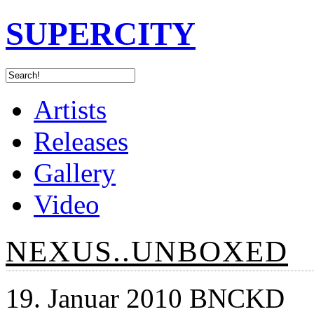
SUPERCITY
Artists
Releases
Gallery
Video
NEXUS..UNBOXED
19. Januar 2010 BNCKD