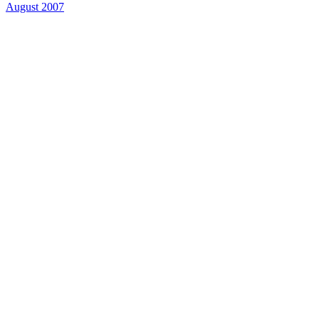
August 2007