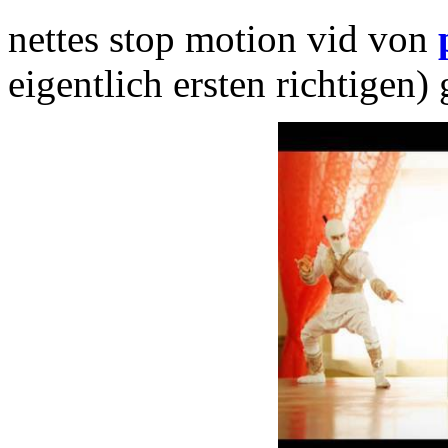
nettes stop motion vid von
eigentlich ersten richtige