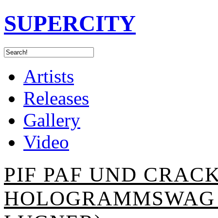
SUPERCITY
Artists
Releases
Gallery
Video
PIF PAF UND CRACK
HOLOGRAMMSWAG (