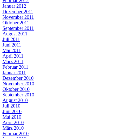
Februar 2012
Januar 2012
Dezember 2011
November 2011
Oktober 2011
September 2011
August 2011
Juli 2011
Juni 2011
Mai 2011
April 2011
März 2011
Februar 2011
Januar 2011
Dezember 2010
November 2010
Oktober 2010
September 2010
August 2010
Juli 2010
Juni 2010
Mai 2010
April 2010
März 2010
Februar 2010