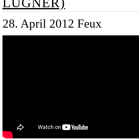
LUGNER)
28. April 2012 Feux