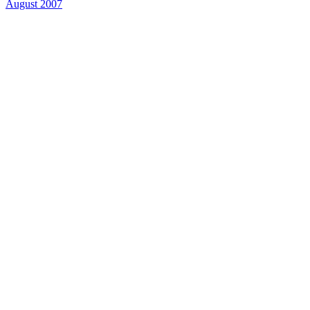
August 2007