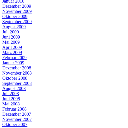
Januar 2010
Dezember 2009
November 2009
Oktober 2009
September 2009
August 2009
Juli 2009
Juni 2009
Mai 2009
April 2009
März 2009
Februar 2009
Januar 2009
Dezember 2008
November 2008
Oktober 2008
September 2008
August 2008
Juli 2008
Juni 2008
Mai 2008
Februar 2008
Dezember 2007
November 2007
Oktober 2007