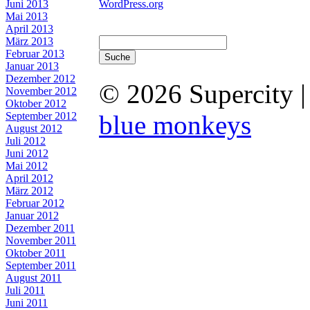
Juni 2013
WordPress.org
Mai 2013
April 2013
März 2013
Februar 2013
Januar 2013
Dezember 2012
© 2026 Supercity 
November 2012
Oktober 2012
September 2012
blue monkeys
August 2012
Juli 2012
Juni 2012
Mai 2012
April 2012
März 2012
Februar 2012
Januar 2012
Dezember 2011
November 2011
Oktober 2011
September 2011
August 2011
Juli 2011
Juni 2011