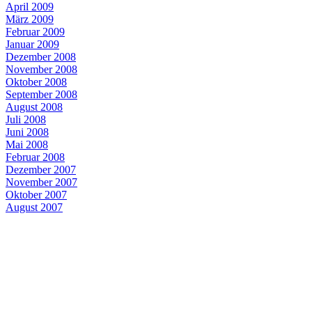
April 2009
März 2009
Februar 2009
Januar 2009
Dezember 2008
November 2008
Oktober 2008
September 2008
August 2008
Juli 2008
Juni 2008
Mai 2008
Februar 2008
Dezember 2007
November 2007
Oktober 2007
August 2007