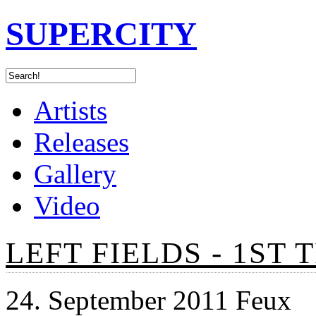
SUPERCITY
Artists
Releases
Gallery
Video
LEFT FIELDS - 1ST 
24. September 2011 Feux