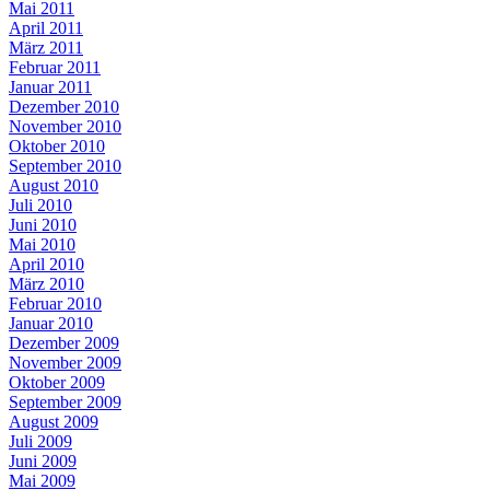
Mai 2011
April 2011
März 2011
Februar 2011
Januar 2011
Dezember 2010
November 2010
Oktober 2010
September 2010
August 2010
Juli 2010
Juni 2010
Mai 2010
April 2010
März 2010
Februar 2010
Januar 2010
Dezember 2009
November 2009
Oktober 2009
September 2009
August 2009
Juli 2009
Juni 2009
Mai 2009