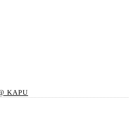
 @ KAPU