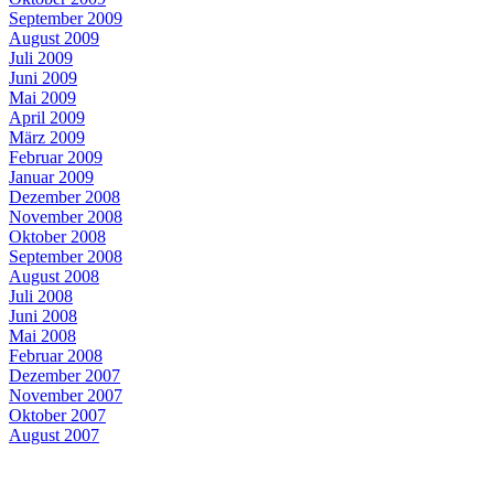
September 2009
August 2009
Juli 2009
Juni 2009
Mai 2009
April 2009
März 2009
Februar 2009
Januar 2009
Dezember 2008
November 2008
Oktober 2008
September 2008
August 2008
Juli 2008
Juni 2008
Mai 2008
Februar 2008
Dezember 2007
November 2007
Oktober 2007
August 2007