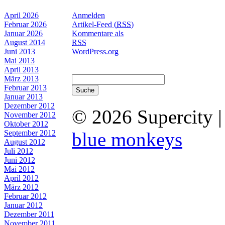
April 2026
Anmelden
Februar 2026
Artikel-Feed (
RSS
)
Januar 2026
Kommentare als
August 2014
RSS
Juni 2013
WordPress.org
Mai 2013
April 2013
März 2013
Februar 2013
Januar 2013
Dezember 2012
© 2026 Supercity 
November 2012
Oktober 2012
September 2012
blue monkeys
August 2012
Juli 2012
Juni 2012
Mai 2012
April 2012
März 2012
Februar 2012
Januar 2012
Dezember 2011
November 2011