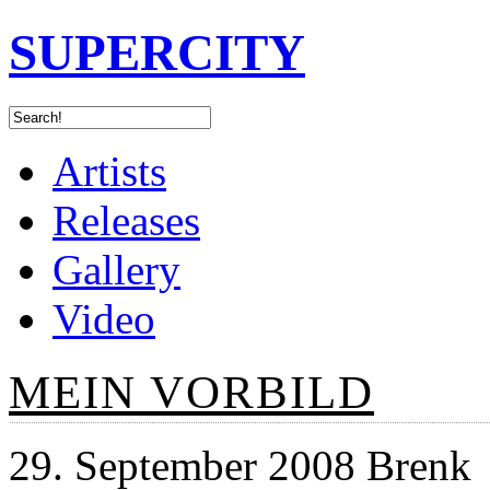
SUPERCITY
Artists
Releases
Gallery
Video
MEIN VORBILD
29. September 2008 Brenk