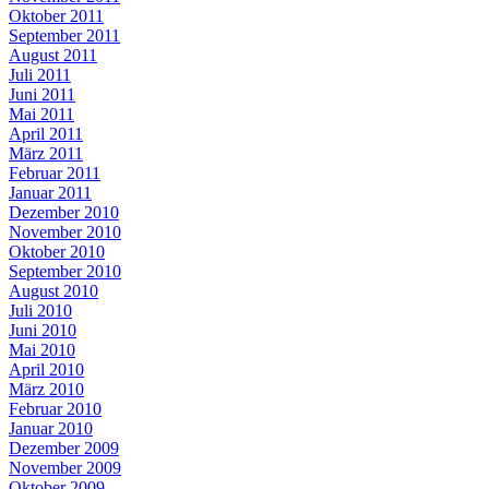
Oktober 2011
September 2011
August 2011
Juli 2011
Juni 2011
Mai 2011
April 2011
März 2011
Februar 2011
Januar 2011
Dezember 2010
November 2010
Oktober 2010
September 2010
August 2010
Juli 2010
Juni 2010
Mai 2010
April 2010
März 2010
Februar 2010
Januar 2010
Dezember 2009
November 2009
Oktober 2009