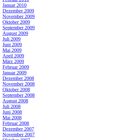
Januar 2010
Dezember 2009
November 2009
Oktober 2009
September 2009
August 2009
Juli 2009
Juni 2009
Mai 2009
April 2009
März 2009
Februar 2009
Januar 2009
Dezember 2008
November 2008
Oktober 2008
September 2008
August 2008
Juli 2008
Juni 2008
Mai 2008
Februar 2008
Dezember 2007
November 2007