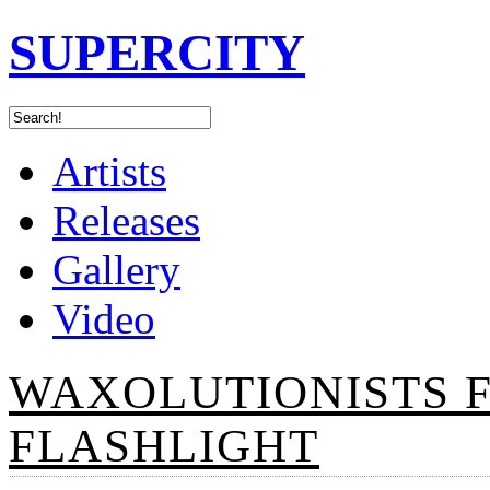
SUPERCITY
Artists
Releases
Gallery
Video
WAXOLUTIONISTS F
FLASHLIGHT