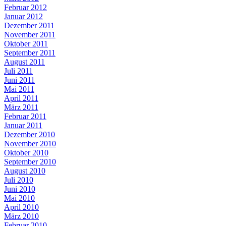
Februar 2012
Januar 2012
Dezember 2011
November 2011
Oktober 2011
September 2011
August 2011
Juli 2011
Juni 2011
Mai 2011
April 2011
März 2011
Februar 2011
Januar 2011
Dezember 2010
November 2010
Oktober 2010
September 2010
August 2010
Juli 2010
Juni 2010
Mai 2010
April 2010
März 2010
Februar 2010