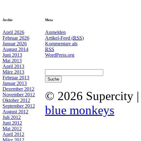
Archiv
Meta
April 2026
Anmelden
Februar 2026
Artikel-Feed (
RSS
)
Januar 2026
Kommentare als
August 2014
RSS
Juni 2013
WordPress.org
Mai 2013
April 2013
März 2013
Februar 2013
Januar 2013
Dezember 2012
© 2026 Supercity 
November 2012
Oktober 2012
September 2012
blue monkeys
August 2012
Juli 2012
Juni 2012
Mai 2012
April 2012
März 2012