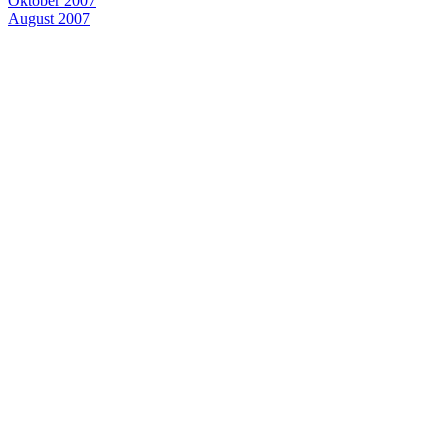
Oktober 2007
August 2007