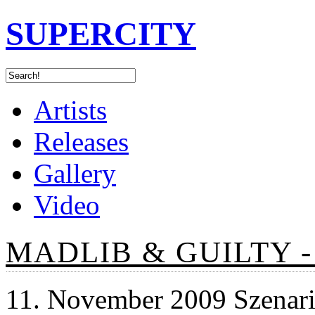
SUPERCITY
Artists
Releases
Gallery
Video
MADLIB & GUILTY -
11. November 2009 Szenar