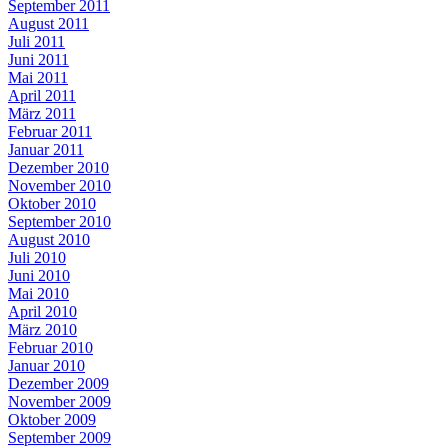
September 2011
August 2011
Juli 2011
Juni 2011
Mai 2011
April 2011
März 2011
Februar 2011
Januar 2011
Dezember 2010
November 2010
Oktober 2010
September 2010
August 2010
Juli 2010
Juni 2010
Mai 2010
April 2010
März 2010
Februar 2010
Januar 2010
Dezember 2009
November 2009
Oktober 2009
September 2009