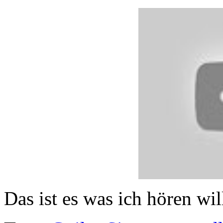
Das ist es was ich hören wi