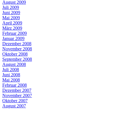
August 2009
Juli 2009
Juni 2009
Mai 2009
April 2009
März 2009
Februar 2009
Januar 2009
Dezember 2008
November 2008
Oktober 2008
September 2008
August 2008
Juli 2008
Juni 2008
Mai 2008
Februar 2008
Dezember 2007
November 2007
Oktober 2007
August 2007