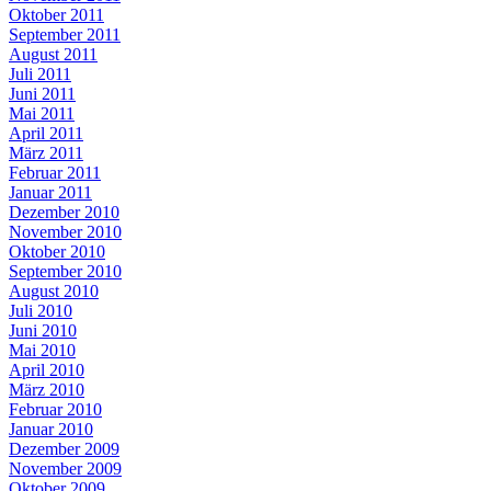
Oktober 2011
September 2011
August 2011
Juli 2011
Juni 2011
Mai 2011
April 2011
März 2011
Februar 2011
Januar 2011
Dezember 2010
November 2010
Oktober 2010
September 2010
August 2010
Juli 2010
Juni 2010
Mai 2010
April 2010
März 2010
Februar 2010
Januar 2010
Dezember 2009
November 2009
Oktober 2009