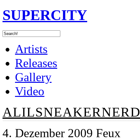
SUPERCITY
Artists
Releases
Gallery
Video
ALILSNEAKERNERD
4. Dezember 2009 Feux