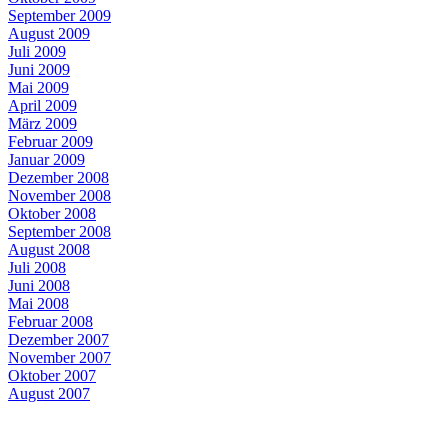
September 2009
August 2009
Juli 2009
Juni 2009
Mai 2009
April 2009
März 2009
Februar 2009
Januar 2009
Dezember 2008
November 2008
Oktober 2008
September 2008
August 2008
Juli 2008
Juni 2008
Mai 2008
Februar 2008
Dezember 2007
November 2007
Oktober 2007
August 2007