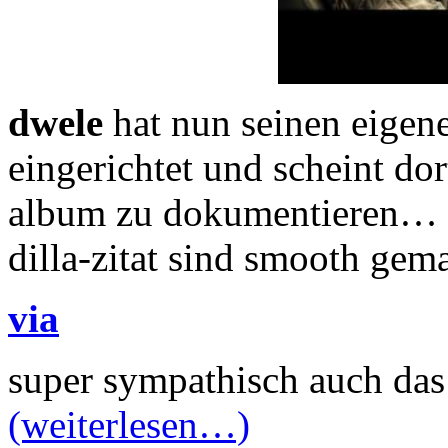
dwele
hat nun seinen eige
eingerichtet und scheint dor
album zu dokumentieren
dilla-zitat sind smooth gem
via
super sympathisch auch das 
(weiterlesen…)