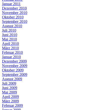
Januar 2011
Dezember 2010
November 2010
Oktober 2010
September 2010
August 2010
Juli 2010
Juni 2010
Mai 2010
April 2010
März 2010
Februar 2010
Januar 2010
Dezember 2009
November 2009
Oktober 2009
September 2009
August 2009
Juli 2009
Juni 2009
Mai 2009
April 2009
März 2009
Februar 2009
Januar 2009