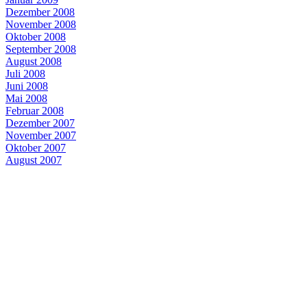
Dezember 2008
November 2008
Oktober 2008
September 2008
August 2008
Juli 2008
Juni 2008
Mai 2008
Februar 2008
Dezember 2007
November 2007
Oktober 2007
August 2007