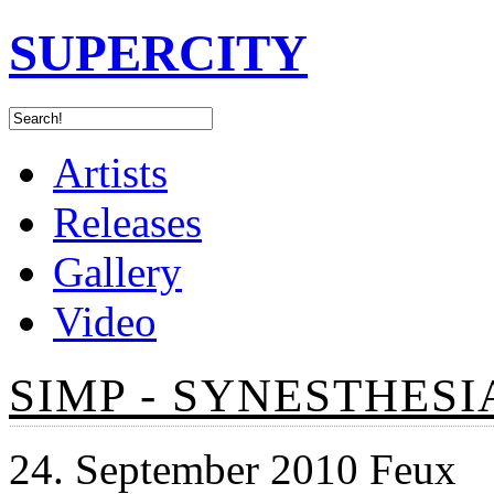
SUPERCITY
Artists
Releases
Gallery
Video
SIMP - SYNESTHESI
24. September 2010 Feux