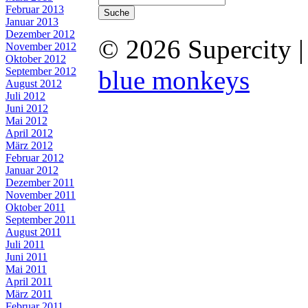
Februar 2013
Januar 2013
Dezember 2012
© 2026 Supercity 
November 2012
Oktober 2012
September 2012
blue monkeys
August 2012
Juli 2012
Juni 2012
Mai 2012
April 2012
März 2012
Februar 2012
Januar 2012
Dezember 2011
November 2011
Oktober 2011
September 2011
August 2011
Juli 2011
Juni 2011
Mai 2011
April 2011
März 2011
Februar 2011