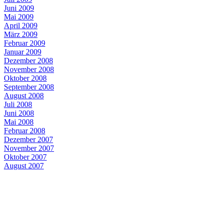
Juni 2009
Mai 2009
April 2009
März 2009
Februar 2009
Januar 2009
Dezember 2008
November 2008
Oktober 2008
September 2008
August 2008
Juli 2008
Juni 2008
Mai 2008
Februar 2008
Dezember 2007
November 2007
Oktober 2007
August 2007