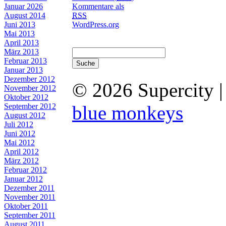
Januar 2026
Kommentare als
August 2014
RSS
Juni 2013
WordPress.org
Mai 2013
April 2013
März 2013
Februar 2013
Januar 2013
Dezember 2012
© 2026 Supercity 
November 2012
Oktober 2012
September 2012
blue monkeys
August 2012
Juli 2012
Juni 2012
Mai 2012
April 2012
März 2012
Februar 2012
Januar 2012
Dezember 2011
November 2011
Oktober 2011
September 2011
August 2011