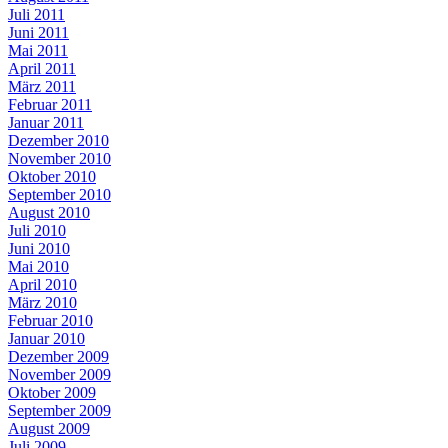
Juli 2011
Juni 2011
Mai 2011
April 2011
März 2011
Februar 2011
Januar 2011
Dezember 2010
November 2010
Oktober 2010
September 2010
August 2010
Juli 2010
Juni 2010
Mai 2010
April 2010
März 2010
Februar 2010
Januar 2010
Dezember 2009
November 2009
Oktober 2009
September 2009
August 2009
Juli 2009