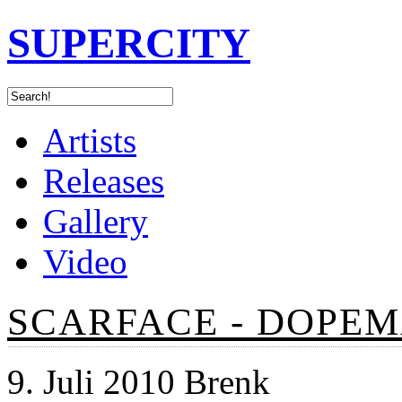
SUPERCITY
Artists
Releases
Gallery
Video
SCARFACE - DOPE
9. Juli 2010 Brenk