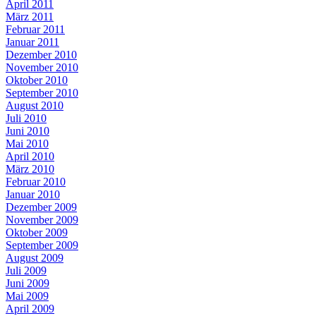
April 2011
März 2011
Februar 2011
Januar 2011
Dezember 2010
November 2010
Oktober 2010
September 2010
August 2010
Juli 2010
Juni 2010
Mai 2010
April 2010
März 2010
Februar 2010
Januar 2010
Dezember 2009
November 2009
Oktober 2009
September 2009
August 2009
Juli 2009
Juni 2009
Mai 2009
April 2009