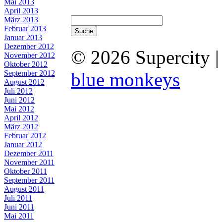
Mai 2013
April 2013
März 2013
Februar 2013
Januar 2013
Dezember 2012
© 2026 Supercity 
November 2012
Oktober 2012
September 2012
blue monkeys
August 2012
Juli 2012
Juni 2012
Mai 2012
April 2012
März 2012
Februar 2012
Januar 2012
Dezember 2011
November 2011
Oktober 2011
September 2011
August 2011
Juli 2011
Juni 2011
Mai 2011