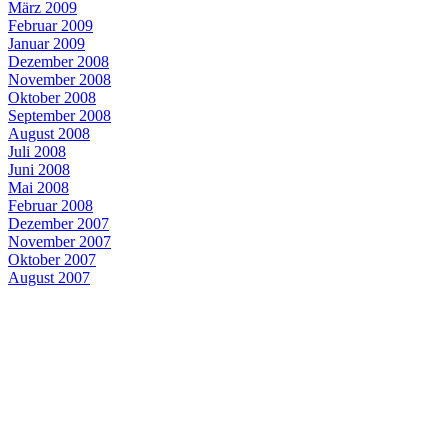
März 2009
Februar 2009
Januar 2009
Dezember 2008
November 2008
Oktober 2008
September 2008
August 2008
Juli 2008
Juni 2008
Mai 2008
Februar 2008
Dezember 2007
November 2007
Oktober 2007
August 2007