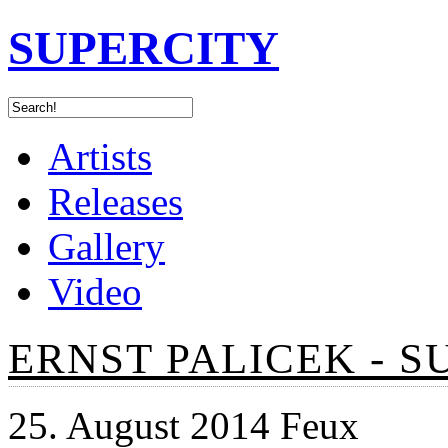
SUPERCITY
Artists
Releases
Gallery
Video
ERNST PALICEK - 
25. August 2014 Feux